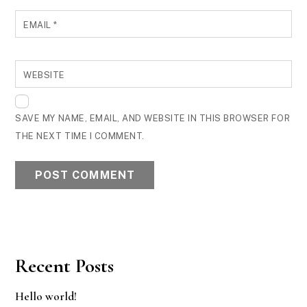
EMAIL
*
WEBSITE
SAVE MY NAME, EMAIL, AND WEBSITE IN THIS BROWSER FOR
THE NEXT TIME I COMMENT.
Recent Posts
Hello world!