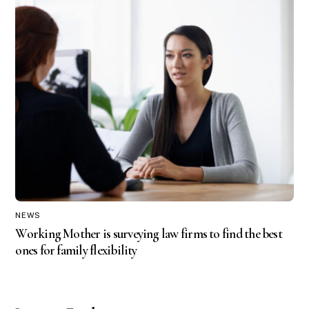
NEWS
Working Mother is surveying law firms to find the best
ones for family flexibility