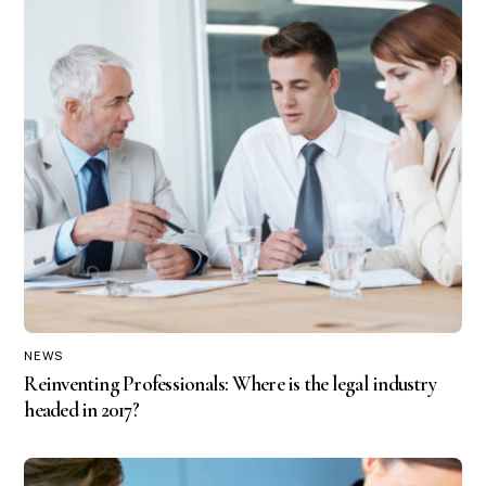
NEWS
Reinventing Professionals: Where is the legal industry
headed in 2017?