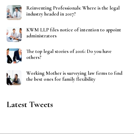
Reinventing Professionals: Where is the legal
industry headed in 2017?
KWM LLP files notice of intention to appoint
administrators
The top legal stories of 2016: Do you have
others?
Working Mother is surveying law firms to find
the best ones for family flexibility
Latest Tweets