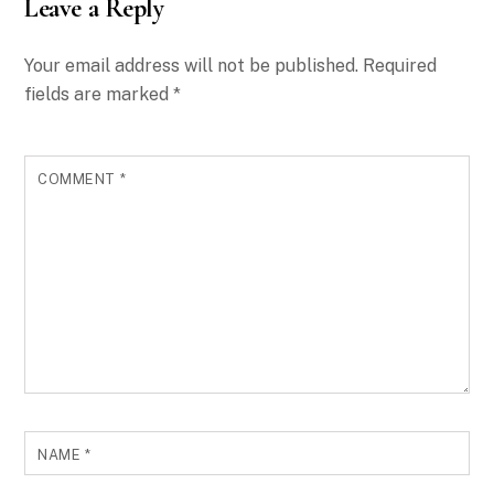
Leave a Reply
Your email address will not be published.
Required
fields are marked
*
COMMENT
*
NAME
*